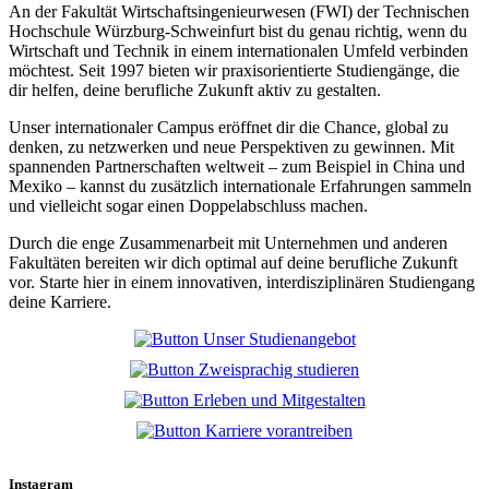
An der Fakultät Wirtschaftsingenieurwesen (FWI) der Technischen
Hochschule Würzburg-Schweinfurt bist du genau richtig, wenn du
Wirtschaft und Technik in einem internationalen Umfeld verbinden
möchtest. Seit 1997 bieten wir praxisorientierte Studiengänge, die
dir helfen, deine berufliche Zukunft aktiv zu gestalten.
Unser internationaler Campus eröffnet dir die Chance, global zu
denken, zu netzwerken und neue Perspektiven zu gewinnen.
Mit
spannenden Partnerschaften weltweit – zum Beispiel in China und
Mexiko – kannst du zusätzlich internationale Erfahrungen sammeln
und vielleicht sogar einen Doppelabschluss machen.
Durch die enge Zusammenarbeit mit Unternehmen und anderen
Fakultäten bereiten wir dich optimal auf deine berufliche Zukunft
vor.
Starte hier in einem innovativen, interdisziplinären Studiengang
deine Karriere.
Instagram