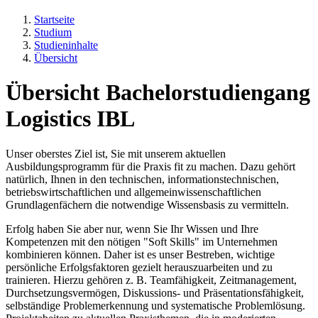
Startseite
Studium
Studieninhalte
Übersicht
Übersicht Bachelorstudiengang
Logistics IBL
Unser oberstes Ziel ist, Sie mit unserem aktuellen
Ausbildungsprogramm für die Praxis fit zu machen. Dazu gehört
natürlich, Ihnen in den technischen, informationstechnischen,
betriebswirtschaftlichen und allgemeinwissenschaftlichen
Grundlagenfächern die notwendige Wissensbasis zu vermitteln.
Erfolg haben Sie aber nur, wenn Sie Ihr Wissen und Ihre
Kompetenzen mit den nötigen "Soft Skills" im Unternehmen
kombinieren können. Daher ist es unser Bestreben, wichtige
persönliche Erfolgsfaktoren gezielt herauszuarbeiten und zu
trainieren. Hierzu gehören z. B. Teamfähigkeit, Zeitmanagement,
Durchsetzungsvermögen, Diskussions- und Präsentationsfähigkeit,
selbständige Problemerkennung und systematische Problemlösung.