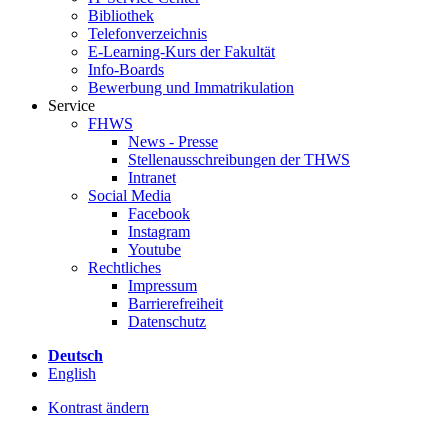
Bibliothek
Telefonverzeichnis
E-Learning-Kurs der Fakultät
Info-Boards
Bewerbung und Immatrikulation
Service
FHWS
News - Presse
Stellenausschreibungen der THWS
Intranet
Social Media
Facebook
Instagram
Youtube
Rechtliches
Impressum
Barrierefreiheit
Datenschutz
Deutsch
English
Kontrast ändern