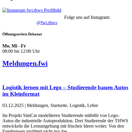
Folge uns auf Instagram:
@fwi.thws
Öffnungszeiten Dekanat
Mo, Mi - Fr
08:00 bis 12:00 Uhr
Meldungen.fwi
Logistik lernen mit Lego – Studierende bauen Autos
im Kleinformat
03.12.2025
| Meldungen, Startseite, Logistik, Lehre
Im Projekt SimCar modellieren Studierende mithilfe von Lego-
Autos die industrielle Autoproduktion. Drei Studierende der THWS
entwickeln die Lernumgebung mit frischen Ideen weiter. Von den
Ergebnissen profitiert nicht nur das...