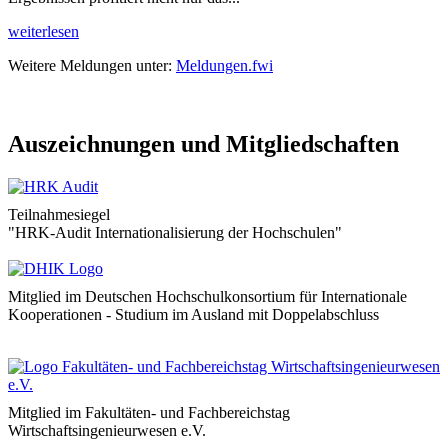
weiterlesen
Weitere Meldungen unter:
Meldungen.fwi
Auszeichnungen und Mitgliedschaften
Teilnahmesiegel
"HRK-Audit Internationalisierung der Hochschulen"
Mitglied im Deutschen Hochschulkonsortium für Internationale
Kooperationen - Studium im Ausland mit Doppelabschluss
Mitglied im Fakultäten- und Fachbereichstag
Wirtschaftsingenieurwesen e.V.