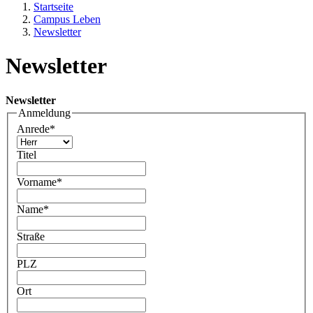
Startseite
Campus Leben
Newsletter
Newsletter
Newsletter
Anmeldung
Anrede
*
Titel
Vorname
*
Name
*
Straße
PLZ
Ort