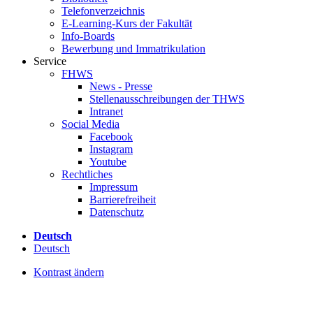
Telefonverzeichnis
E-Learning-Kurs der Fakultät
Info-Boards
Bewerbung und Immatrikulation
Service
FHWS
News - Presse
Stellenausschreibungen der THWS
Intranet
Social Media
Facebook
Instagram
Youtube
Rechtliches
Impressum
Barrierefreiheit
Datenschutz
Deutsch
Deutsch
Kontrast ändern