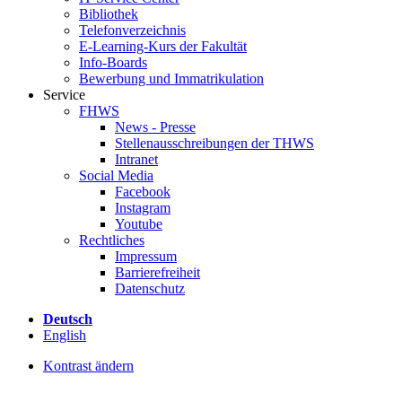
Bibliothek
Telefonverzeichnis
E-Learning-Kurs der Fakultät
Info-Boards
Bewerbung und Immatrikulation
Service
FHWS
News - Presse
Stellenausschreibungen der THWS
Intranet
Social Media
Facebook
Instagram
Youtube
Rechtliches
Impressum
Barrierefreiheit
Datenschutz
Deutsch
English
Kontrast ändern