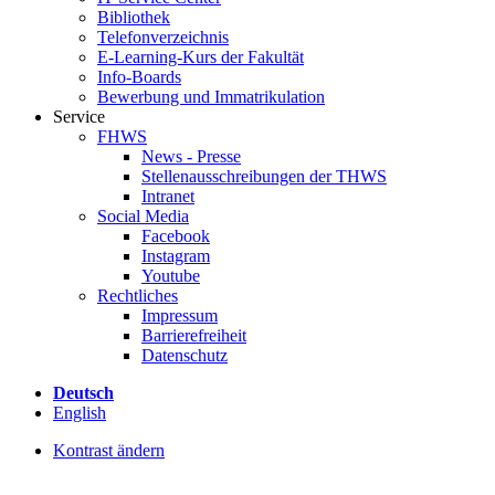
Bibliothek
Telefonverzeichnis
E-Learning-Kurs der Fakultät
Info-Boards
Bewerbung und Immatrikulation
Service
FHWS
News - Presse
Stellenausschreibungen der THWS
Intranet
Social Media
Facebook
Instagram
Youtube
Rechtliches
Impressum
Barrierefreiheit
Datenschutz
Deutsch
English
Kontrast ändern