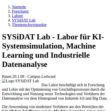
Startseite
Forschung
Labore
SYSiDAT Lab
Themenschwerpunkte
SYSiDAT Lab - Labor für KI-
Systemsimulation, Machine
Learning und Industrielle
Datenanalyse
Raum 20.1.08 - Campus Ledward
Das Labor beschäftigt sich in Forschung
und Lehre mit der Optimierung von Geschäftsprozessen durch die
Entwicklung und Nutzung neuer Technologien und Verfahren der
Datenanalyse vor dem Hintergrund von Industrie 4.0 und Big Data.
Die Anwendung von modernen Verfahren aus den Bereichen der