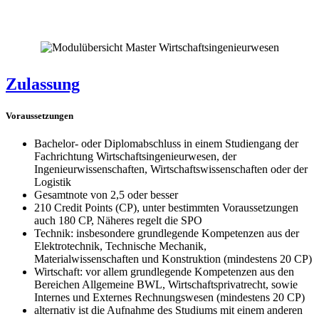
Zulassung
Voraussetzungen
Bachelor- oder Diplomabschluss in einem Studiengang der
Fachrichtung Wirtschaftsingenieurwesen, der
Ingenieurwissenschaften, Wirtschaftswissenschaften oder der
Logistik
Gesamtnote von 2,5 oder besser
210 Credit Points (CP), unter bestimmten Voraussetzungen
auch 180 CP, Näheres regelt die SPO
Technik: insbesondere grundlegende Kompetenzen aus der
Elektrotechnik, Technische Mechanik,
Materialwissenschaften und Konstruktion (mindestens 20 CP)
Wirtschaft: vor allem grundlegende Kompetenzen aus den
Bereichen Allgemeine BWL, Wirtschaftsprivatrecht, sowie
Internes und Externes Rechnungswesen (mindestens 20 CP)
alternativ ist die Aufnahme des Studiums mit einem anderen