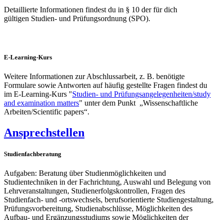
Detaillierte Informationen findest du in § 10 der für dich
gültigen Studien- und Prüfungsordnung (SPO).
E-Learning-Kurs
Weitere Informationen zur Abschlussarbeit, z. B. benötigte
Formulare sowie Antworten auf häufig gestellte Fragen findest du
im E-Learning-Kurs "
Studien- und Prüfungsangelegenheiten/study
and examination matters
" unter dem Punkt „Wissenschaftliche
Arbeiten/Scientific papers“.
Ansprechstellen
Studienfachberatung
Aufgaben: Beratung über Studienmöglichkeiten und
Studientechniken in der Fachrichtung, Auswahl und Belegung von
Lehrveranstaltungen, Studienerfolgskontrollen, Fragen des
Studienfach- und -ortswechsels, berufsorientierte Studiengestaltung,
Prüfungsvorbereitung, Studienabschlüsse, Möglichkeiten des
Aufbau- und Ergänzungsstudiums sowie Möglichkeiten der