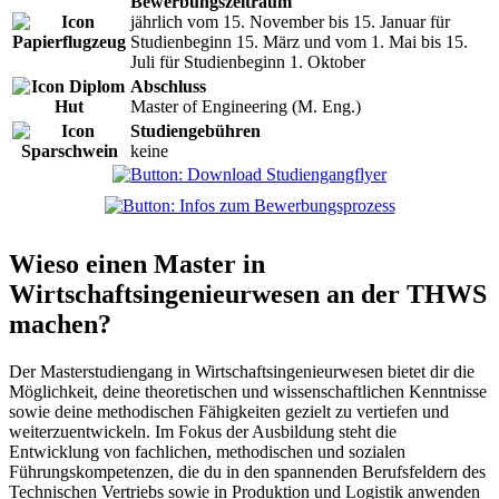
Bewerbungszeitraum
jährlich vom 15. November bis 15. Januar für
Studienbeginn 15. März und vom 1. Mai bis 15.
Juli für Studienbeginn 1. Oktober
Abschluss
Master of Engineering (M. Eng.)
Studiengebühren
keine
Wieso einen Master in
Wirtschaftsingenieurwesen an der THWS
machen?
Der Masterstudiengang in Wirtschaftsingenieurwesen bietet dir die
Möglichkeit, deine theoretischen und wissenschaftlichen Kenntnisse
sowie deine methodischen Fähigkeiten gezielt zu vertiefen und
weiterzuentwickeln. Im Fokus der Ausbildung steht die
Entwicklung von fachlichen, methodischen und sozialen
Führungskompetenzen, die du in den spannenden Berufsfeldern des
Technischen Vertriebs sowie in Produktion und Logistik anwenden