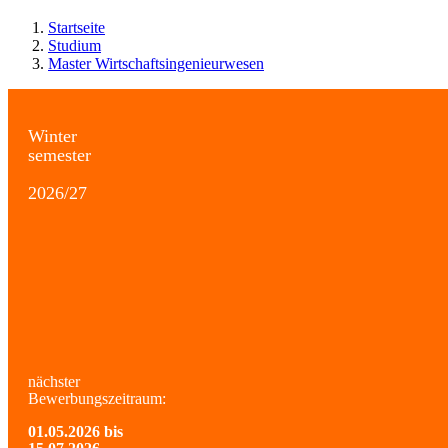
Startseite
Studium
Master Wirtschaftsingenieurwesen
Winter
semester
2026/27
nächster
Bewerbungszeitraum:
01.05.2026 bis