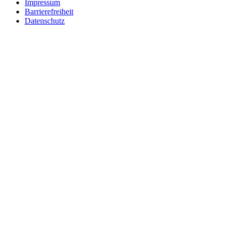
Impressum
Barrierefreiheit
Datenschutz