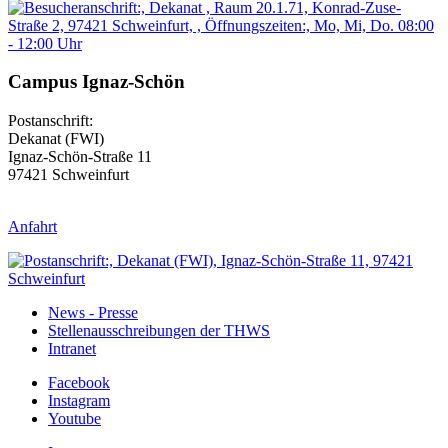
Campus Ignaz-Schön
Postanschrift:
Dekanat (FWI)
Ignaz-Schön-Straße 11
97421 Schweinfurt
Anfahrt
News - Presse
Stellenausschreibungen der THWS
Intranet
Facebook
Instagram
Youtube