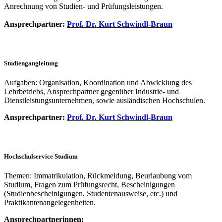
Anrechnung von Studien- und Prüfungsleistungen.
Ansprechpartner:
Prof. Dr. Kurt Schwindl-Braun
Studiengangleitung
Aufgaben: Organisation, Koordination und Abwicklung des
Lehrbetriebs, Ansprechpartner gegenüber Industrie- und
Dienstleistungsunternehmen, sowie ausländischen Hochschulen.
Ansprechpartner:
Prof. Dr. Kurt Schwindl-Braun
Hochschulservice Studium
Themen: Immatrikulation, Rückmeldung, Beurlaubung vom
Studium, Fragen zum Prüfungsrecht, Bescheinigungen
(Studienbescheinigungen, Studentenausweise, etc.) und
Praktikantenangelegenheiten.
Ansprechpartnerinnen: