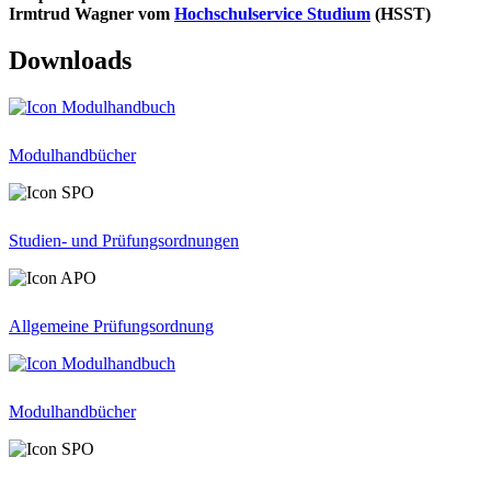
Irmtrud Wagner vom
Hochschulservice Studium
(HSST)
Downloads
Modulhandbücher
Studien- und Prüfungsordnungen
Allgemeine Prüfungsordnung
Modulhandbücher