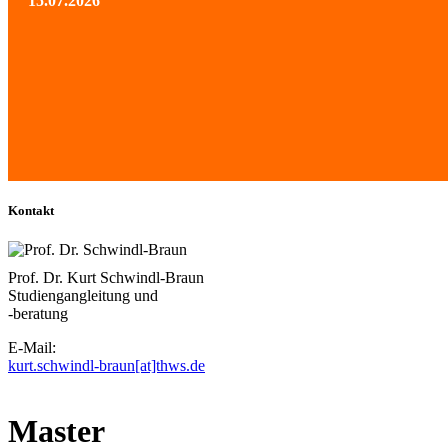
15.07.2026
Kontakt
Prof. Dr. Kurt Schwindl-Braun
Studiengangleitung und
-beratung
E-Mail:
kurt.schwindl-braun[at]thws.de
Master