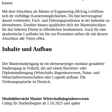
kannst.
Mit dem Abschluss als Master of Engineering (M.Eng.) eröffnen
sich dir vielfältige Karrieremöglichkeiten. Du bist hervorragend
darauf vorbereitet, Fach- und Führungspositionen in der Industrie zu
übernehmen. Darüber hinaus qualifiziert dich der Masterabschluss
für den höheren Dienst in öffentlichen Institutionen. Auch für eine
akademische Laufbahn bis hin zur Promotion stehen dir mit diesem
Abschluss alle Türen offen.
Inhalte und Aufbau
Der Masterstudiengang ist ein dreisemestriger modular gestalteter
Studiengang in Vollzeit, der auf einem Bachelor- oder
Diplomstudiengang (Wirtschafts-)Ingenieurwesen, Natur- und
Wirtschaftswissenschaften oder Logistik aufbaut. Die
Vorlesungssprache ist Deutsch.
Modulübersicht Master Wirtschaftsingenieurwesen
Gültig für Studienbeginn ab 1.10.2025 und später