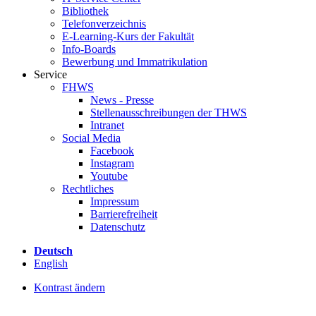
Bibliothek
Telefonverzeichnis
E-Learning-Kurs der Fakultät
Info-Boards
Bewerbung und Immatrikulation
Service
FHWS
News - Presse
Stellenausschreibungen der THWS
Intranet
Social Media
Facebook
Instagram
Youtube
Rechtliches
Impressum
Barrierefreiheit
Datenschutz
Deutsch
English
Kontrast ändern