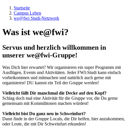
Startseite
Campus Leben
we@fwi Studi-Netzwerk
Was ist we@fwi?
Servus und herzlich willkommen in
unserer we@fwi-Gruppe!
Was Dich hier erwartet? Wir organisieren ein super Programm mit
Ausflügen, Events und Aktivitäten. Jeder FWI-Studi kann einfach
vorbeikommen und mitmachen und natürlich auch gerne mit
organisieren! DU kannst ein Teil der Gruppe werden!
Vielleicht fällt Dir manchmal die Decke auf den Kopf?
Schlag doch mal eine Aktivität für die Gruppe vor, die Du gerne
gemeinsam mit Kommilitonen machen würdest!
Vielleicht bist Du ganz neu in Schweinfurt?
Dann finde in der Gruppe Locals, die Dir helfen, hier anzukommen,
oder Leute, die mit Dir Schweinfurt erkunden!