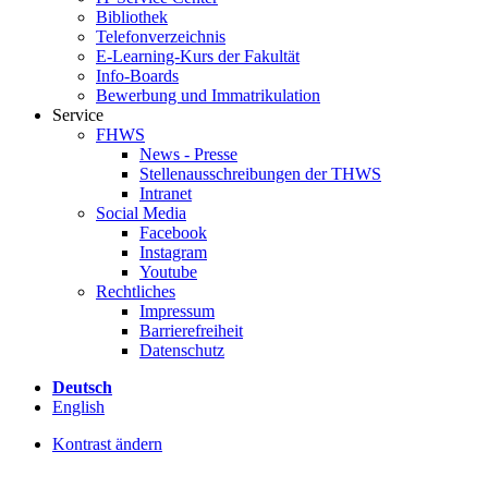
Bibliothek
Telefonverzeichnis
E-Learning-Kurs der Fakultät
Info-Boards
Bewerbung und Immatrikulation
Service
FHWS
News - Presse
Stellenausschreibungen der THWS
Intranet
Social Media
Facebook
Instagram
Youtube
Rechtliches
Impressum
Barrierefreiheit
Datenschutz
Deutsch
English
Kontrast ändern