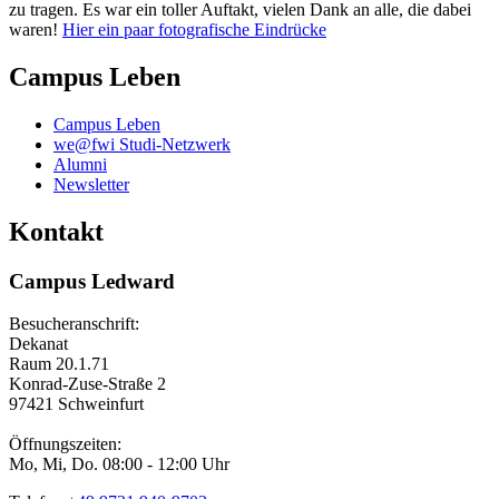
zu tragen. Es war ein toller Auftakt, vielen Dank an alle, die dabei
waren!
Hier ein paar fotografische Eindrücke
Campus Leben
Campus Leben
we@fwi Studi-Netzwerk
Alumni
Newsletter
Kontakt
Campus Ledward
Besucheranschrift:
Dekanat
Raum 20.1.71
Konrad-Zuse-Straße 2
97421 Schweinfurt
Öffnungszeiten:
Mo, Mi, Do. 08:00 - 12:00 Uhr