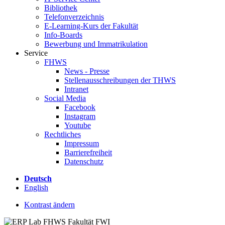
Bibliothek
Telefonverzeichnis
E-Learning-Kurs der Fakultät
Info-Boards
Bewerbung und Immatrikulation
Service
FHWS
News - Presse
Stellenausschreibungen der THWS
Intranet
Social Media
Facebook
Instagram
Youtube
Rechtliches
Impressum
Barrierefreiheit
Datenschutz
Deutsch
English
Kontrast ändern