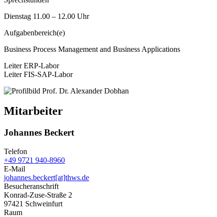
Dienstag 11.00 – 12.00 Uhr
Aufgabenbereich(e)
Business Process Management and Business Applications
Leiter ERP-Labor
Leiter FIS-SAP-Labor
Mitarbeiter
Johannes Beckert
Telefon
+49 9721 940-8960
E-Mail
johannes.beckert[at]thws.de
Besucheranschrift
Konrad-Zuse-Straße 2
97421 Schweinfurt
Raum