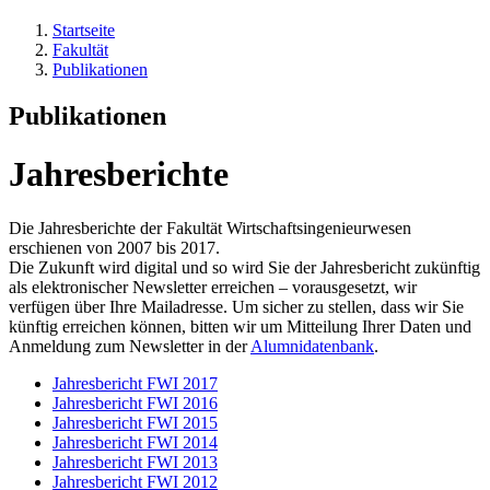
Startseite
Fakultät
Publikationen
Publikationen
Jahresberichte
Die Jahresberichte der Fakultät Wirtschaftsingenieurwesen
erschienen von 2007 bis 2017.
Die Zukunft wird digital und so wird Sie der Jahresbericht zukünftig
als elektronischer Newsletter erreichen – vorausgesetzt, wir
verfügen über Ihre Mailadresse. Um sicher zu stellen, dass wir Sie
künftig erreichen können, bitten wir um Mitteilung Ihrer Daten und
Anmeldung zum Newsletter in der
Alumnidatenbank
.
Jahresbericht FWI 2017
Jahresbericht FWI 2016
Jahresbericht FWI 2015
Jahresbericht FWI 2014
Jahresbericht FWI 2013
Jahresbericht FWI 2012