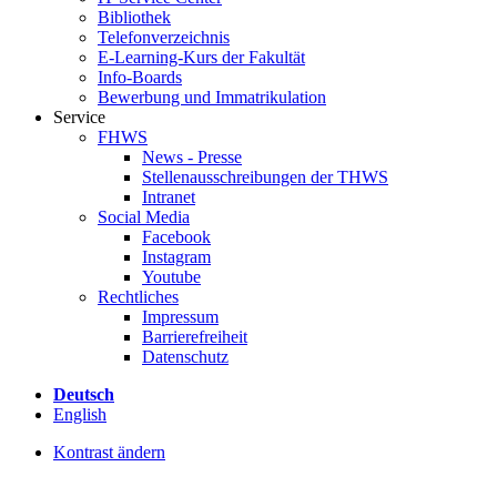
Bibliothek
Telefonverzeichnis
E-Learning-Kurs der Fakultät
Info-Boards
Bewerbung und Immatrikulation
Service
FHWS
News - Presse
Stellenausschreibungen der THWS
Intranet
Social Media
Facebook
Instagram
Youtube
Rechtliches
Impressum
Barrierefreiheit
Datenschutz
Deutsch
English
Kontrast ändern