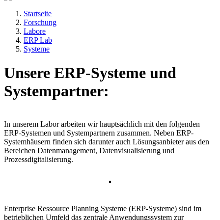
Startseite
Forschung
Labore
ERP Lab
Systeme
Unsere ERP-Systeme und
Systempartner:
In unserem Labor arbeiten wir hauptsächlich mit den folgenden
ERP-Systemen und Systempartnern zusammen. Neben ERP-
Systemhäusern finden sich darunter auch Lösungsanbieter aus den
Bereichen Datenmanagement, Datenvisualisierung und
Prozessdigitalisierung.
Enterprise Ressource Planning Systeme (ERP-Systeme) sind im
betrieblichen Umfeld das zentrale Anwendungssystem zur