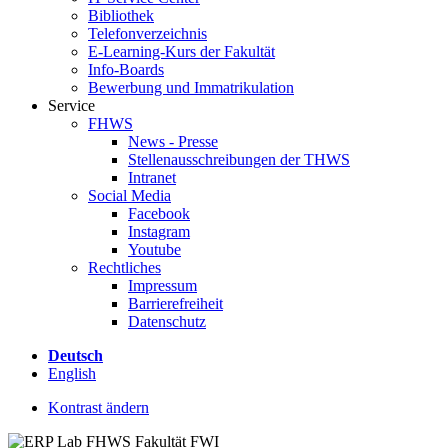
Bibliothek
Telefonverzeichnis
E-Learning-Kurs der Fakultät
Info-Boards
Bewerbung und Immatrikulation
Service
FHWS
News - Presse
Stellenausschreibungen der THWS
Intranet
Social Media
Facebook
Instagram
Youtube
Rechtliches
Impressum
Barrierefreiheit
Datenschutz
Deutsch
English
Kontrast ändern