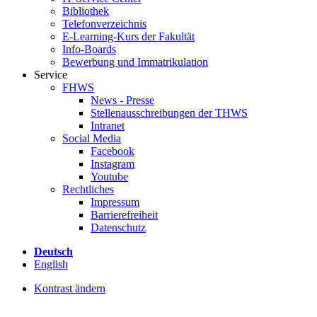
Bibliothek
Telefonverzeichnis
E-Learning-Kurs der Fakultät
Info-Boards
Bewerbung und Immatrikulation
Service
FHWS
News - Presse
Stellenausschreibungen der THWS
Intranet
Social Media
Facebook
Instagram
Youtube
Rechtliches
Impressum
Barrierefreiheit
Datenschutz
Deutsch
English
Kontrast ändern