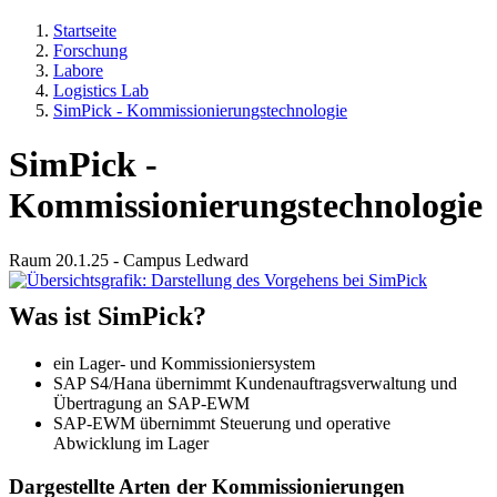
Startseite
Forschung
Labore
Logistics Lab
SimPick - Kommissionierungstechnologie
SimPick -
Kommissionierungstechnologie
Raum 20.1.25 - Campus Ledward
Was ist SimPick?
ein Lager- und Kommissioniersystem
SAP S4/Hana übernimmt Kundenauftragsverwaltung und
Übertragung an SAP-EWM
SAP-EWM übernimmt Steuerung und operative
Abwicklung im Lager
Dargestellte Arten der Kommissionierungen