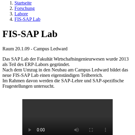
Startseite
Forschung
Labore
FIS-SAP Lab
FIS-SAP Lab
Raum 20.1.09 - Campus Ledward
Das SAP Lab der Fakultät Wirtschaftsingenieurwesen wurde 2013
als Teil des ERP-Labors gegründet.
Nach dem Umzug in den Neubau am Campus Ledward bildet das
neue FIS-SAP Lab einen eigenständigen Teilbereich.
Im Rahmen davon werden die SAP-Lehre und SAP-spezifische
Fragestellungen untersucht.