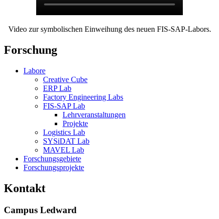
Video zur symbolischen Einweihung des neuen FIS-SAP-Labors.
Forschung
Labore
Creative Cube
ERP Lab
Factory Engineering Labs
FIS-SAP Lab
Lehrveranstaltungen
Projekte
Logistics Lab
SYSiDAT Lab
MAVEL Lab
Forschungsgebiete
Forschungsprojekte
Kontakt
Campus Ledward