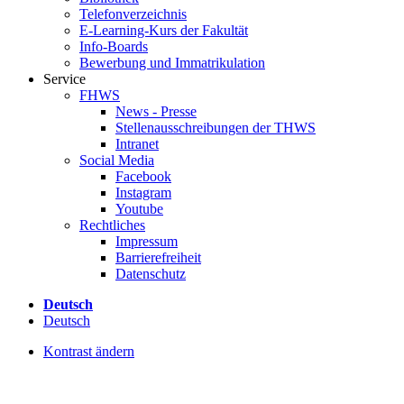
Telefonverzeichnis
E-Learning-Kurs der Fakultät
Info-Boards
Bewerbung und Immatrikulation
Service
FHWS
News - Presse
Stellenausschreibungen der THWS
Intranet
Social Media
Facebook
Instagram
Youtube
Rechtliches
Impressum
Barrierefreiheit
Datenschutz
Deutsch
Deutsch
Kontrast ändern