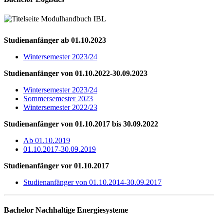
Studienanfänger ab 01.10.2023
Wintersemester 2023/24
Studienanfänger von 01.10.2022-30.09.2023
Wintersemester 2023/24
Sommersemester 2023
Wintersemester 2022/23
Studienanfänger von 01.10.2017 bis 30.09.2022
Ab 01.10.2019
01.10.2017-30.09.2019
Studienanfänger vor 01.10.2017
Studienanfänger von 01.10.2014-30.09.2017
Bachelor Nachhaltige Energiesysteme