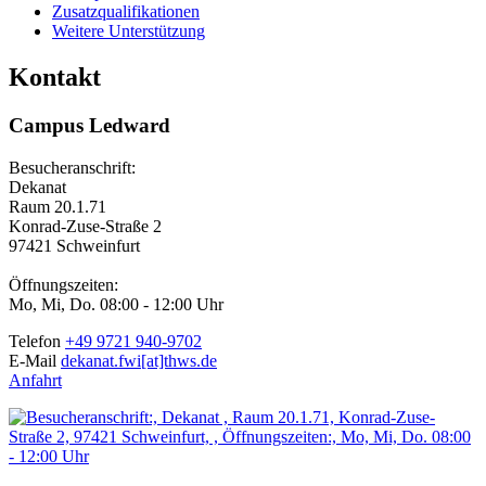
Zusatzqualifikationen
Weitere Unterstützung
Kontakt
Campus Ledward
Besucheranschrift:
Dekanat
Raum 20.1.71
Konrad-Zuse-Straße 2
97421 Schweinfurt
Öffnungszeiten:
Mo, Mi, Do. 08:00 - 12:00 Uhr
Telefon
+49 9721 940-9702
E-Mail
dekanat.fwi[at]thws.de
Anfahrt