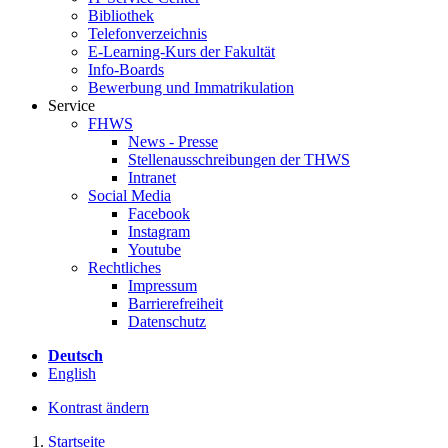
Bibliothek
Telefonverzeichnis
E-Learning-Kurs der Fakultät
Info-Boards
Bewerbung und Immatrikulation
Service
FHWS
News - Presse
Stellenausschreibungen der THWS
Intranet
Social Media
Facebook
Instagram
Youtube
Rechtliches
Impressum
Barrierefreiheit
Datenschutz
Deutsch
English
Kontrast ändern
Startseite