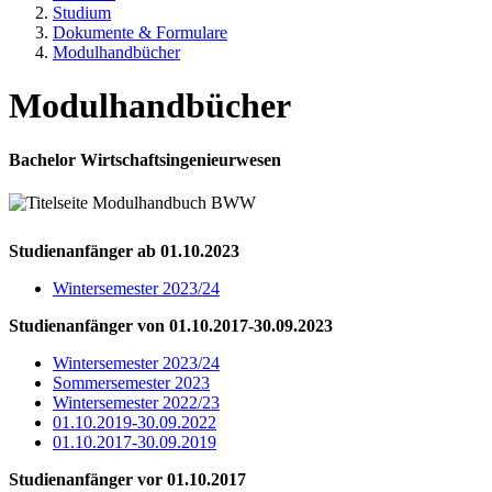
Studium
Dokumente & Formulare
Modulhandbücher
Modulhandbücher
Bachelor Wirtschaftsingenieurwesen
Studienanfänger ab 01.10.2023
Wintersemester 2023/24
Studienanfänger von 01.10.2017-30.09.2023
Wintersemester 2023/24
Sommersemester 2023
Wintersemester 2022/23
01.10.2019-30.09.2022
01.10.2017-30.09.2019
Studienanfänger vor 01.10.2017