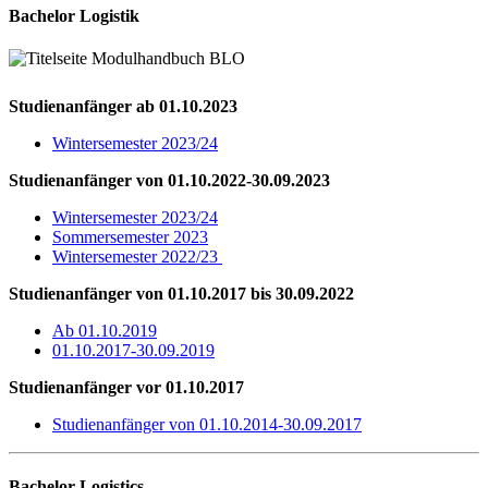
Bachelor Logistik
Studienanfänger ab 01.10.2023
Wintersemester 2023/24
Studienanfänger von 01.10.2022-30.09.2023
Wintersemester 2023/24
Sommersemester 2023
Wintersemester 2022/23
S
tudienanfänger von 01.10.2017 bis 30.09.2022
Ab 01.10.2019
01.10.2017-30.09.2019
S
tudienanfänger vor 01.10.2017
Studienanfänger von 01.10.2014-30.09.2017
Bachelor Logistics