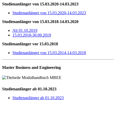
Studienanfänger von 15.03.2020-14.03.2023
Studienanfänger von 15.03.2020-14.03.2023
Studienanfänger von 15.03.2018-14.03.2020
Ab 01.10.2019
15.03.2018-30.09.2019
Studienanfänger vor 15.03.2018
Studienanfänger von 15.03.2014-14.03.2018
Master Business and Engineering
Studienanfänger ab 01.10.2023
Studienanfänger ab 01.10.2023