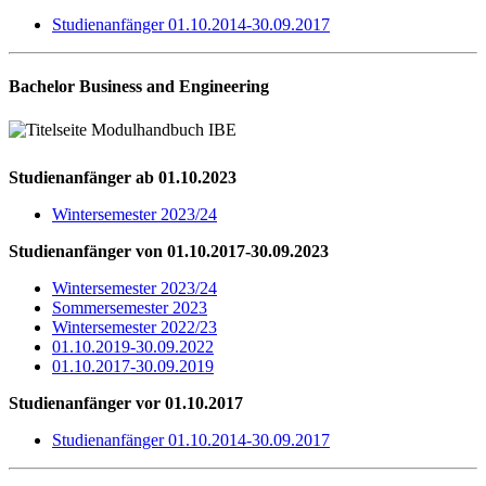
Studienanfänger 01.10.2014-30.09.2017
Bachelor Business and Engineering
Studienanfänger ab 01.10.2023
Wintersemester 2023/24
Studienanfänger von 01.10.2017-30.09.2023
Wintersemester 2023/24
Sommersemester 2023
Wintersemester 2022/23
01.10.2019-30.09.2022
01.10.2017-30.09.2019
Studienanfänger vor 01.10.2017
Studienanfänger 01.10.2014-30.09.2017