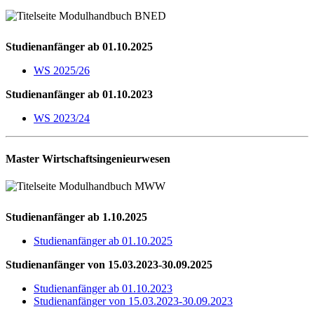
Studienanfänger ab 01.10.2025
WS 2025/26
Studienanfänger ab 01.10.2023
WS 2023/24
Master Wirtschaftsingenieurwesen
Studienanfänger ab 1.10.2025
Studienanfänger ab 01.10.2025
Studienanfänger von 15.03.2023-30.09.2025
Studienanfänger ab 01.10.2023
Studienanfänger von 15.03.2023-30.09.2023