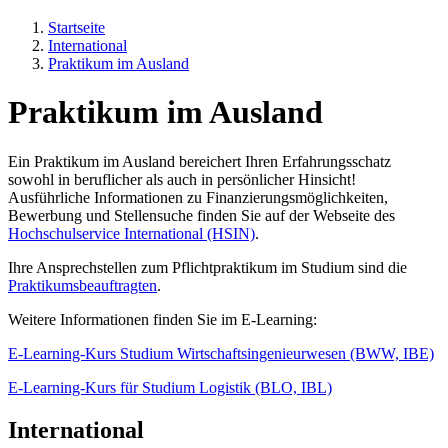
Startseite
International
Praktikum im Ausland
Praktikum im Ausland
Ein Praktikum im Ausland bereichert Ihren Erfahrungsschatz
sowohl in beruflicher als auch in persönlicher Hinsicht!
Ausführliche Informationen zu Finanzierungsmöglichkeiten,
Bewerbung und Stellensuche finden Sie auf der Webseite des
Hochschulservice International (HSIN)
.
Ihre Ansprechstellen zum Pflichtpraktikum im Studium sind die
Praktikumsbeauftragten
.
Weitere Informationen finden Sie im E-Learning:
E-Learning-Kurs Studium Wirtschaftsingenieurwesen (BWW, IBE)
E-Learning-Kurs für Studium Logistik (BLO, IBL)
International