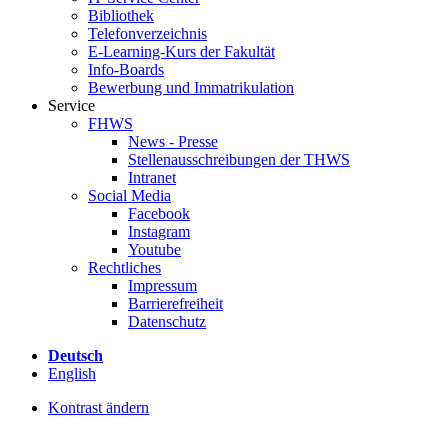
Bibliothek
Telefonverzeichnis
E-Learning-Kurs der Fakultät
Info-Boards
Bewerbung und Immatrikulation
Service
FHWS
News - Presse
Stellenausschreibungen der THWS
Intranet
Social Media
Facebook
Instagram
Youtube
Rechtliches
Impressum
Barrierefreiheit
Datenschutz
Deutsch
English
Kontrast ändern