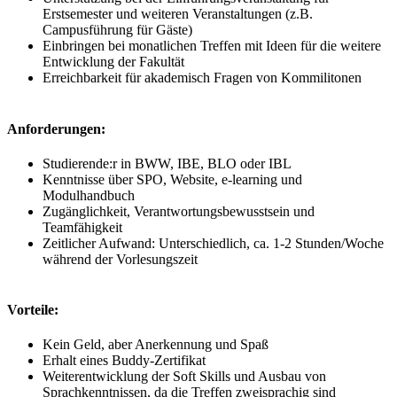
Erstsemester und weiteren Veranstaltungen (z.B.
Campusführung für Gäste)
Einbringen bei monatlichen Treffen mit Ideen für die weitere
Entwicklung der Fakultät
Erreichbarkeit für akademisch Fragen von Kommilitonen
Anforderungen:
Studierende:r in BWW, IBE, BLO oder IBL
Kenntnisse über SPO, Website, e-learning und
Modulhandbuch
Zugänglichkeit, Verantwortungsbewusstsein und
Teamfähigkeit
Zeitlicher Aufwand: Unterschiedlich, ca. 1-2 Stunden/Woche
während der Vorlesungszeit
Vorteile:
Kein Geld, aber Anerkennung und Spaß
Erhalt eines Buddy-Zertifikat
Weiterentwicklung der Soft Skills und Ausbau von
Sprachkenntnissen, da die Treffen zweisprachig sind