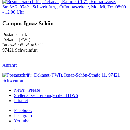
Campus Ignaz-Schön
Postanschrift:
Dekanat (FWI)
Ignaz-Schön-Straße 11
97421 Schweinfurt
Anfahrt
News - Presse
Stellenausschreibungen der THWS
Intranet
Facebook
Instagram
Youtube