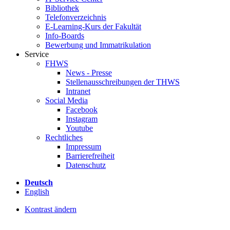
Bibliothek
Telefonverzeichnis
E-Learning-Kurs der Fakultät
Info-Boards
Bewerbung und Immatrikulation
Service
FHWS
News - Presse
Stellenausschreibungen der THWS
Intranet
Social Media
Facebook
Instagram
Youtube
Rechtliches
Impressum
Barrierefreiheit
Datenschutz
Deutsch
English
Kontrast ändern