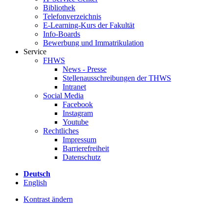
Bibliothek
Telefonverzeichnis
E-Learning-Kurs der Fakultät
Info-Boards
Bewerbung und Immatrikulation
Service
FHWS
News - Presse
Stellenausschreibungen der THWS
Intranet
Social Media
Facebook
Instagram
Youtube
Rechtliches
Impressum
Barrierefreiheit
Datenschutz
Deutsch
English
Kontrast ändern