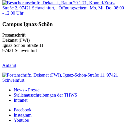
Campus Ignaz-Schön
Postanschrift:
Dekanat (FWI)
Ignaz-Schön-Straße 11
97421 Schweinfurt
Anfahrt
News - Presse
Stellenausschreibungen der THWS
Intranet
Facebook
Instagram
Youtube