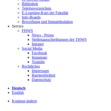
Bibliothek
Telefonverzeichnis
E-Learning-Kurs der Fakultät
Info-Boards
Bewerbung und Immatrikulation
Service
FHWS
News - Presse
Stellenausschreibungen der THWS
Intranet
Social Media
Facebook
Instagram
Youtube
Rechtliches
Impressum
Barrierefreiheit
Datenschutz
Deutsch
English
Kontrast ändern