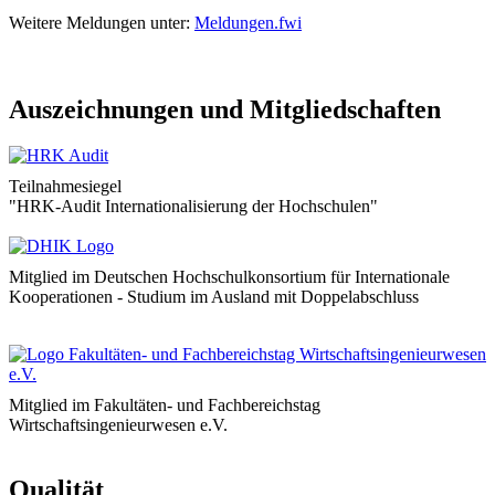
Weitere Meldungen unter:
Meldungen.fwi
Auszeichnungen und Mitgliedschaften
Teilnahmesiegel
"HRK-Audit Internationalisierung der Hochschulen"
Mitglied im Deutschen Hochschulkonsortium für Internationale
Kooperationen - Studium im Ausland mit Doppelabschluss
Mitglied im Fakultäten- und Fachbereichstag
Wirtschaftsingenieurwesen e.V.
Qualität