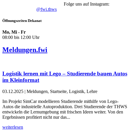
Folge uns auf Instagram:
@fwi.thws
Öffnungszeiten Dekanat
Mo, Mi - Fr
08:00 bis 12:00 Uhr
Meldungen.fwi
Logistik lernen mit Lego – Studierende bauen Autos
im Kleinformat
03.12.2025
| Meldungen, Startseite, Logistik, Lehre
Im Projekt SimCar modellieren Studierende mithilfe von Lego-
Autos die industrielle Autoproduktion. Drei Studierende der THWS
entwickeln die Lernumgebung mit frischen Ideen weiter. Von den
Ergebnissen profitiert nicht nur das...
weiterlesen