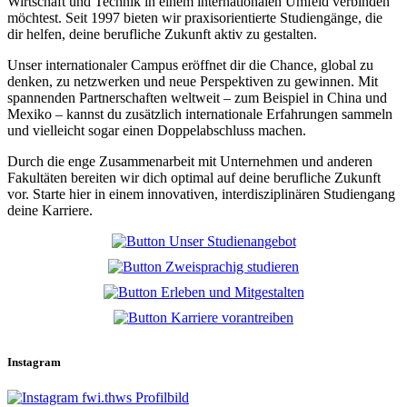
Wirtschaft und Technik in einem internationalen Umfeld verbinden
möchtest. Seit 1997 bieten wir praxisorientierte Studiengänge, die
dir helfen, deine berufliche Zukunft aktiv zu gestalten.
Unser internationaler Campus eröffnet dir die Chance, global zu
denken, zu netzwerken und neue Perspektiven zu gewinnen.
Mit
spannenden Partnerschaften weltweit – zum Beispiel in China und
Mexiko – kannst du zusätzlich internationale Erfahrungen sammeln
und vielleicht sogar einen Doppelabschluss machen.
Durch die enge Zusammenarbeit mit Unternehmen und anderen
Fakultäten bereiten wir dich optimal auf deine berufliche Zukunft
vor.
Starte hier in einem innovativen, interdisziplinären Studiengang
deine Karriere.
Instagram