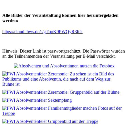
Alle Bilder der Verantstaltung können hier heruntergeladen
werden:
https://cloud.thws.de/s/gTqoK9PWQyR3fe2
Hinweis: Dieser Link ist passwortgeschützt. Die Passwörter wurden
an die Teilnehmenden der Veranstaltung per E-Mail verschickt.