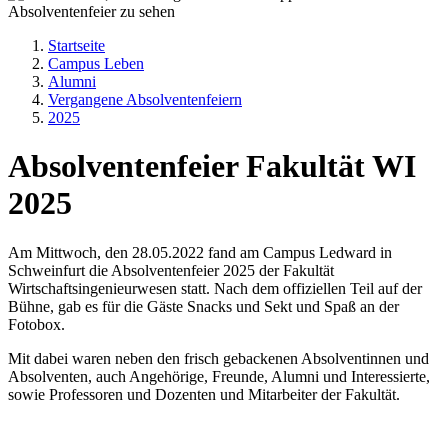
Startseite
Campus Leben
Alumni
Vergangene Absolventenfeiern
2025
Absolventenfeier Fakultät WI
2025
Am Mittwoch, den 28.05.2022 fand am Campus Ledward in
Schweinfurt die Absolventenfeier 2025 der Fakultät
Wirtschaftsingenieurwesen statt. Nach dem offiziellen Teil auf der
Bühne, gab es für die Gäste Snacks und Sekt und Spaß an der
Fotobox.
Mit dabei waren neben den frisch gebackenen Absolventinnen und
Absolventen, auch Angehörige, Freunde, Alumni und Interessierte,
sowie Professoren und Dozenten und Mitarbeiter der Fakultät.