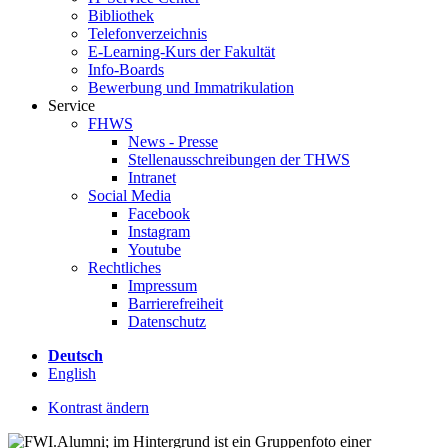
Bibliothek
Telefonverzeichnis
E-Learning-Kurs der Fakultät
Info-Boards
Bewerbung und Immatrikulation
Service
FHWS
News - Presse
Stellenausschreibungen der THWS
Intranet
Social Media
Facebook
Instagram
Youtube
Rechtliches
Impressum
Barrierefreiheit
Datenschutz
Deutsch
English
Kontrast ändern