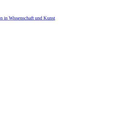
en in Wissenschaft und Kunst