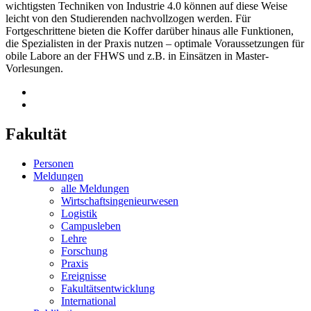
wichtigsten Techniken von Industrie 4.0 können auf diese Weise
leicht von den Studierenden nachvollzogen werden. Für
Fortgeschrittene bieten die Koffer darüber hinaus alle Funktionen,
die Spezialisten in der Praxis nutzen – optimale Voraussetzungen für
obile Labore an der FHWS und z.B. in Einsätzen in Master-
Vorlesungen.
Fakultät
Personen
Meldungen
alle Meldungen
Wirtschaftsingenieurwesen
Logistik
Campusleben
Lehre
Forschung
Praxis
Ereignisse
Fakultätsentwicklung
International