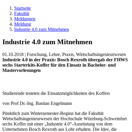
Startseite
Fakultät
Meldungen
Meldung
Industrie 4.0 zum Mitnehmen
Industrie 4.0 zum Mitnehmen
01.10.2018 | Forschung, Lehre, Praxis, Wirtschaftsingenieurwesen
Industrie 4.0 in der Praxis: Bosch Rexroth übergab der FHWS
sechs Starterkits-Koffer für den Einsatz in Bachelor- und
Mastervorlesungen
Studierende testeten die Einsatzmöglichkeiten des Koffers
von Prof Dr.-Ing. Bastian Engelmann
Pünktlich zum Wintersemester-Beginn hat die Fakultät
Wirtschaftsingenieurwesen der Hochschule Würzburg-Schweinfurt
sechs Koffer mit einer „Industrie 4.0“-Ausrüstung von dem
Unternehmen Bosch Rexroth aus Lohr erhalten. Die Idee, die