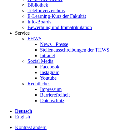
Bibliothek
Telefonverzeichnis
E-Learning-Kurs der Fakultät
Info-Boards
Bewerbung und Immatrikulation
Service
FHWS
News - Presse
Stellenausschreibungen der THWS
Intranet
Social Media
Facebook
Instagram
Youtube
Rechtliches
Impressum
Barrierefreiheit
Datenschutz
Deutsch
English
Kontrast ändern