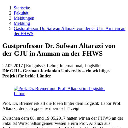
Startseite
Fakultät
Meldungen
Meldung
Gastprofessor Dr. Safwan Altarazi von der GJU in Amman an
der FHWS
Gastprofessor Dr. Safwan Altarazi von
der GJU in Amman an der FHWS
22.05.2017 | Ereignisse, Lehre, International, Logistik
Die GJU - German Jordanian University – ein wichtiges
Projekt für beide Länder
Prof. Dr. Bremer erklärt die Ideen hinter dem Logistik-Labor Prof.
Altarazi, der sich „positiv überrascht“ zeigt
Zwischen dem 08. und 19.05.2017 hatten wir an der FHWS an der
Fakultät Wirtschaftsingenieurwesen Herrn Prof. Altarazi aus