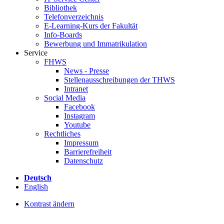
Bibliothek
Telefonverzeichnis
E-Learning-Kurs der Fakultät
Info-Boards
Bewerbung und Immatrikulation
Service
FHWS
News - Presse
Stellenausschreibungen der THWS
Intranet
Social Media
Facebook
Instagram
Youtube
Rechtliches
Impressum
Barrierefreiheit
Datenschutz
Deutsch
English
Kontrast ändern