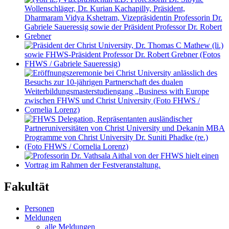
Fakultät
Personen
Meldungen
alle Meldungen