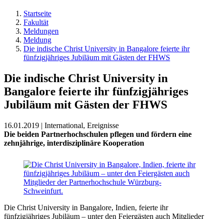
Startseite
Fakultät
Meldungen
Meldung
Die indische Christ University in Bangalore feierte ihr
fünfzigjähriges Jubiläum mit Gästen der FHWS
Die indische Christ University in
Bangalore feierte ihr fünfzigjähriges
Jubiläum mit Gästen der FHWS
16.01.2019 | International, Ereignisse
Die beiden Partnerhochschulen pflegen und fördern eine
zehnjährige, interdisziplinäre Kooperation
Die Christ University in Bangalore, Indien, feierte ihr
fünfzigjähriges Jubiläum – unter den Feiergästen auch Mitglieder