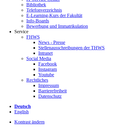
Bibliothek
Telefonverzeichnis
E-Learning-Kurs der Fakultät
Info-Boards
Bewerbung und Immatrikulation
Service
FHWS
News - Presse
Stellenausschreibungen der THWS
Intranet
Social Media
Facebook
Instagram
Youtube
Rechtliches
Impressum
Barrierefreiheit
Datenschutz
Deutsch
English
Kontrast ändern