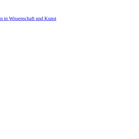
en in Wissenschaft und Kunst