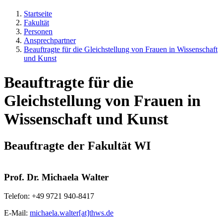
Startseite
Fakultät
Personen
Ansprechpartner
Beauftragte für die Gleichstellung von Frauen in Wissenschaft
und Kunst
Beauftragte für die
Gleichstellung von Frauen in
Wissenschaft und Kunst
Beauftragte der Fakultät WI
Prof. Dr. Michaela Walter
Telefon: +49 9721 940-8417
E-Mail:
michaela.walter[at]thws.de