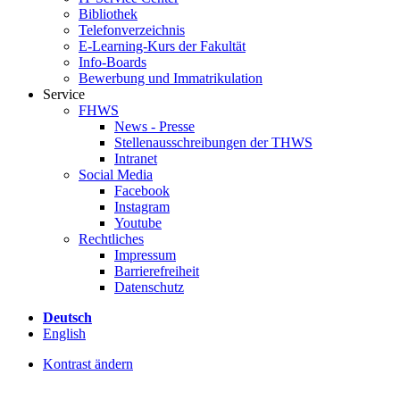
Bibliothek
Telefonverzeichnis
E-Learning-Kurs der Fakultät
Info-Boards
Bewerbung und Immatrikulation
Service
FHWS
News - Presse
Stellenausschreibungen der THWS
Intranet
Social Media
Facebook
Instagram
Youtube
Rechtliches
Impressum
Barrierefreiheit
Datenschutz
Deutsch
English
Kontrast ändern