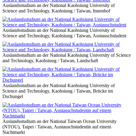
Auslandsstudium an der National Kaohsiung University of
Science and Technology, Kaohsiung / Taiwan, Innenhof
Auslandsstudium an der National Kaohsiung University of
Science and Technology, Kaohsiung / Taiwan, Austauschstudent
Auslandsstudium an der National Kaohsiung University of Science
and Technology, Kaohsiung / Taiwan, Landschaft
Auslandsstudium an der National Kaohsiung University of
Science and Technology, Kaohsiung / Taiwan, Brücke im
Dschungel
Auslandsstudium an der National Taiwan Ocean University
(NTOU), Taipei / Taiwan, Austauschstudentin auf einem
Nachtmarkt