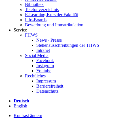
Bibliothek
Telefonverzeichnis
E-Learning-Kurs der Fakultät
Info-Boards
Bewerbung und Immatrikulation
Service
FHWS
News - Presse
Stellenausschreibungen der THWS
Intranet
Social Media
Facebook
Instagram
Youtube
Rechtliches
Impressum
Barrierefreiheit
Datenschutz
Deutsch
English
Kontrast ändern