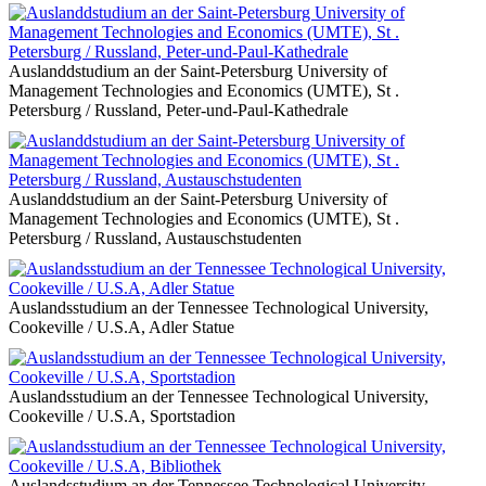
Auslanddstudium an der Saint-Petersburg University of
Management Technologies and Economics (UMTE), St .
Petersburg / Russland, Peter-und-Paul-Kathedrale
Auslanddstudium an der Saint-Petersburg University of
Management Technologies and Economics (UMTE), St .
Petersburg / Russland, Austauschstudenten
Auslandsstudium an der Tennessee Technological University,
Cookeville / U.S.A, Adler Statue
Auslandsstudium an der Tennessee Technological University,
Cookeville / U.S.A, Sportstadion
Auslandsstudium an der Tennessee Technological University,