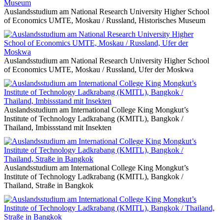
Auslandsstudium am National Research University Higher School
of Economics UMTE, Moskau / Russland, Historisches Museum
Auslandsstudium am National Research University Higher School
of Economics UMTE, Moskau / Russland, Ufer der Moskwa
Auslandsstudium am International College King Mongkut’s
Institute of Technology Ladkrabang (KMITL), Bangkok /
Thailand, Imbissstand mit Insekten
Auslandsstudium am International College King Mongkut’s
Institute of Technology Ladkrabang (KMITL), Bangkok /
Thailand, Straße in Bangkok