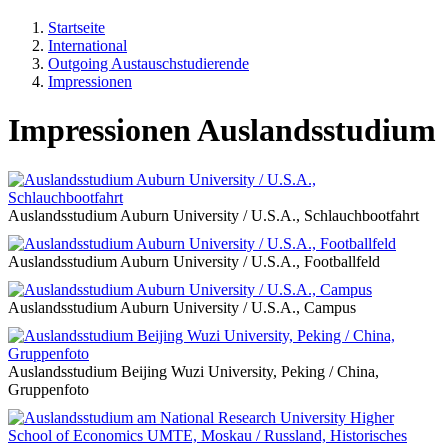
Startseite
International
Outgoing Austauschstudierende
Impressionen
Impressionen Auslandsstudium
Auslandsstudium Auburn University / U.S.A., Schlauchbootfahrt
Auslandsstudium Auburn University / U.S.A., Footballfeld
Auslandsstudium Auburn University / U.S.A., Campus
Auslandsstudium Beijing Wuzi University, Peking / China,
Gruppenfoto