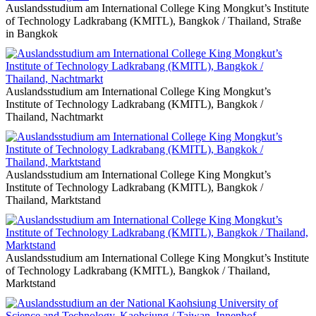
Auslandsstudium am International College King Mongkut’s Institute
of Technology Ladkrabang (KMITL), Bangkok / Thailand, Straße
in Bangkok
Auslandsstudium am International College King Mongkut’s
Institute of Technology Ladkrabang (KMITL), Bangkok /
Thailand, Nachtmarkt
Auslandsstudium am International College King Mongkut’s
Institute of Technology Ladkrabang (KMITL), Bangkok /
Thailand, Marktstand
Auslandsstudium am International College King Mongkut’s Institute
of Technology Ladkrabang (KMITL), Bangkok / Thailand,
Marktstand