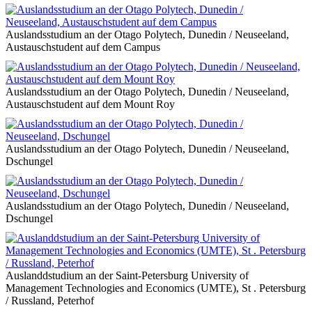
Auslandsstudium an der Otago Polytech, Dunedin / Neuseeland,
Austauschstudent auf dem Campus
Auslandsstudium an der Otago Polytech, Dunedin / Neuseeland,
Austauschstudent auf dem Mount Roy
Auslandsstudium an der Otago Polytech, Dunedin / Neuseeland,
Dschungel
Auslandsstudium an der Otago Polytech, Dunedin / Neuseeland,
Dschungel
Auslanddstudium an der Saint-Petersburg University of
Management Technologies and Economics (UMTE), St . Petersburg
/ Russland, Peterhof