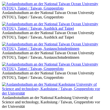
Auslandsstudium an der National Taiwan Ocean University
(NTOU), Taipei / Taiwan, Gruppenfoto
Auslandsstudium an der National Taiwan Ocean University
(NTOU), Taipei / Taiwan, Ausblick auf Taipei
Auslandsstudium an der National Taiwan Ocean University
(NTOU), Taipei / Taiwan, Austauschstudentinnen
Auslandsstudium an der National Taiwan Ocean University
(NTOU), Taipei / Taiwan, Gruppenfoto
Auslandsstudium an der National Kaohsiung University of
Science and technology, Kaohsiung / Taiwan, Gruppenfoto vor
der Universität