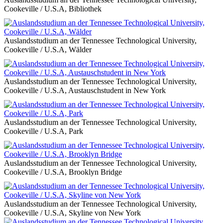
Cookeville / U.S.A, Bibliothek
Auslandsstudium an der Tennessee Technological University,
Cookeville / U.S.A, Wälder
Auslandsstudium an der Tennessee Technological University,
Cookeville / U.S.A, Austauschstudent in New York
Auslandsstudium an der Tennessee Technological University,
Cookeville / U.S.A, Park
Auslandsstudium an der Tennessee Technological University,
Cookeville / U.S.A, Brooklyn Bridge
Auslandsstudium an der Tennessee Technological University,
Cookeville / U.S.A, Skyline von New York