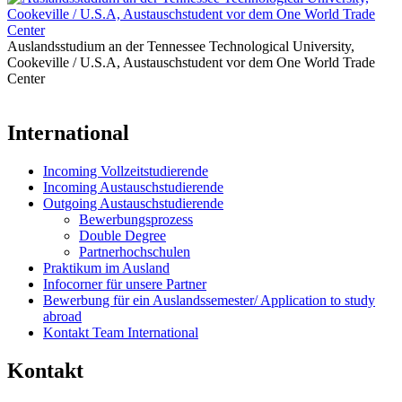
Auslandsstudium an der Tennessee Technological University,
Cookeville / U.S.A, Austauschstudent vor dem One World Trade
Center
International
Incoming Vollzeitstudierende
Incoming Austauschstudierende
Outgoing Austauschstudierende
Bewerbungsprozess
Double Degree
Partnerhochschulen
Praktikum im Ausland
Infocorner für unsere Partner
Bewerbung für ein Auslandssemester/ Application to study
abroad
Kontakt Team International
Kontakt