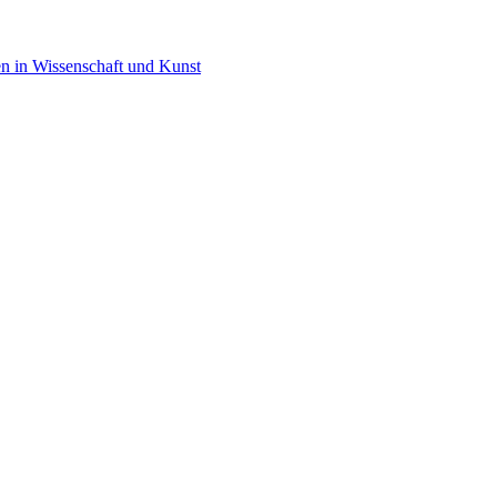
en in Wissenschaft und Kunst