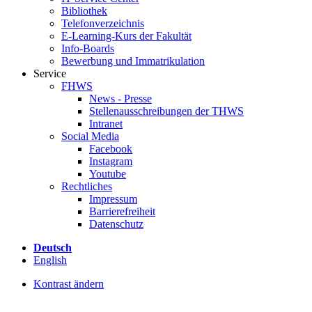
Bibliothek
Telefonverzeichnis
E-Learning-Kurs der Fakultät
Info-Boards
Bewerbung und Immatrikulation
Service
FHWS
News - Presse
Stellenausschreibungen der THWS
Intranet
Social Media
Facebook
Instagram
Youtube
Rechtliches
Impressum
Barrierefreiheit
Datenschutz
Deutsch
English
Kontrast ändern