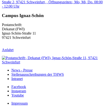
Campus Ignaz-Schön
Postanschrift:
Dekanat (FWI)
Ignaz-Schön-Straße 11
97421 Schweinfurt
Anfahrt
News - Presse
Stellenausschreibungen der THWS
Intranet
Facebook
Instagram
Youtube
Impressum