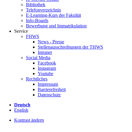
Bibliothek
Telefonverzeichnis
E-Learning-Kurs der Fakultät
Info-Boards
Bewerbung und Immatrikulation
Service
FHWS
News - Presse
Stellenausschreibungen der THWS
Intranet
Social Media
Facebook
Instagram
Youtube
Rechtliches
Impressum
Barrierefreiheit
Datenschutz
Deutsch
English
Kontrast ändern