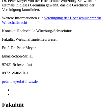
Dr. Peter Meyer von der Hochschule Würzburg-Schweinfurt
erstmals in dieses Gremium gewählt, das die Geschicke der
Vereinigung koordiniert.
Weitere Informationen zur
Vereinigung der Hochschullehrer für
Wirtschaftsrecht
Kontakt: Hochschule Würzburg-Schweinfurt
Fakultät Wirtschaftsingenieurwesen
Prof. Dr. Peter Meyer
Ignaz-Schön-Str. 11
97421 Schweinfurt
09721-940-9701
peter.meyer[at]fhws.de
Fakultät