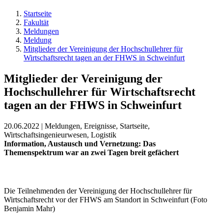
Startseite
Fakultät
Meldungen
Meldung
Mitglieder der Vereinigung der Hochschullehrer für
Wirtschaftsrecht tagen an der FHWS in Schweinfurt
Mitglieder der Vereinigung der
Hochschullehrer für Wirtschaftsrecht
tagen an der FHWS in Schweinfurt
20.06.2022 | Meldungen, Ereignisse, Startseite,
Wirtschaftsingenieurwesen, Logistik
Information, Austausch und Vernetzung: Das
Themenspektrum war an zwei Tagen breit gefächert
Die Teilnehmenden der Vereinigung der Hochschullehrer für
Wirtschaftsrecht vor der FHWS am Standort in Schweinfurt (Foto
Benjamin Mahr)