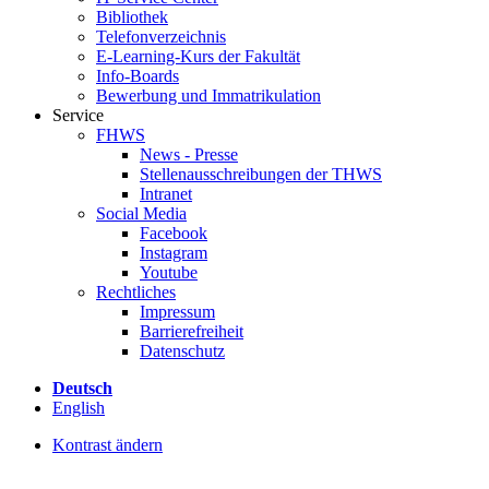
Bibliothek
Telefonverzeichnis
E-Learning-Kurs der Fakultät
Info-Boards
Bewerbung und Immatrikulation
Service
FHWS
News - Presse
Stellenausschreibungen der THWS
Intranet
Social Media
Facebook
Instagram
Youtube
Rechtliches
Impressum
Barrierefreiheit
Datenschutz
Deutsch
English
Kontrast ändern