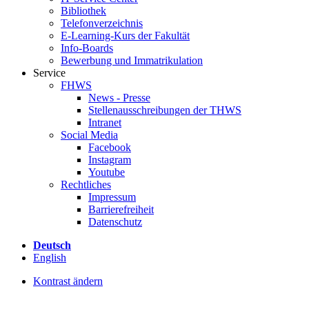
Bibliothek
Telefonverzeichnis
E-Learning-Kurs der Fakultät
Info-Boards
Bewerbung und Immatrikulation
Service
FHWS
News - Presse
Stellenausschreibungen der THWS
Intranet
Social Media
Facebook
Instagram
Youtube
Rechtliches
Impressum
Barrierefreiheit
Datenschutz
Deutsch
English
Kontrast ändern