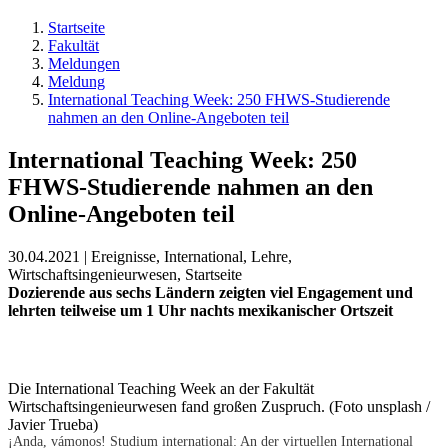
Startseite
Fakultät
Meldungen
Meldung
International Teaching Week: 250 FHWS-Studierende
nahmen an den Online-Angeboten teil
International Teaching Week: 250
FHWS-Studierende nahmen an den
Online-Angeboten teil
30.04.2021 | Ereignisse, International, Lehre,
Wirtschaftsingenieurwesen, Startseite
Dozierende aus sechs Ländern zeigten viel Engagement und
lehrten teilweise um 1 Uhr nachts mexikanischer Ortszeit
Die International Teaching Week an der Fakultät
Wirtschaftsingenieurwesen fand großen Zuspruch. (Foto unsplash /
Javier Trueba)
¡Anda, vámonos! Studium international: An der virtuellen International