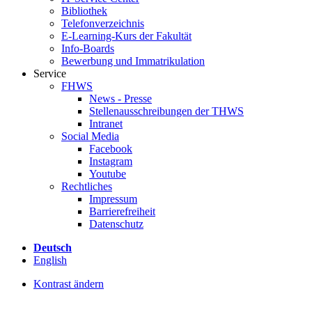
Bibliothek
Telefonverzeichnis
E-Learning-Kurs der Fakultät
Info-Boards
Bewerbung und Immatrikulation
Service
FHWS
News - Presse
Stellenausschreibungen der THWS
Intranet
Social Media
Facebook
Instagram
Youtube
Rechtliches
Impressum
Barrierefreiheit
Datenschutz
Deutsch
English
Kontrast ändern