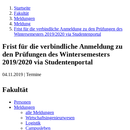
Startseite
Fakultät
Meldungen
Meldung
Frist für die verbindliche Anmeldung zu den Prüfungen des
Wintersemesters 2019/2020 via Studentenportal
Frist für die verbindliche Anmeldung zu
den Prüfungen des Wintersemesters
2019/2020 via Studentenportal
04.11.2019 | Termine
Fakultät
Personen
Meldungen
alle Meldungen
Wirtschaftsingenieurwesen
Logistik
Campusleben