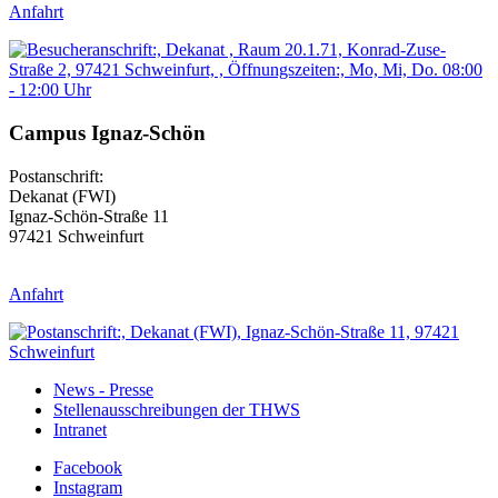
Anfahrt
Campus Ignaz-Schön
Postanschrift:
Dekanat (FWI)
Ignaz-Schön-Straße 11
97421 Schweinfurt
Anfahrt
News - Presse
Stellenausschreibungen der THWS
Intranet
Facebook
Instagram