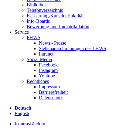
Bibliothek
Telefonverzeichnis
E-Learning-Kurs der Fakultät
Info-Boards
Bewerbung und Immatrikulation
Service
FHWS
News - Presse
Stellenausschreibungen der THWS
Intranet
Social Media
Facebook
Instagram
Youtube
Rechtliches
Impressum
Barrierefreiheit
Datenschutz
Deutsch
English
Kontrast ändern