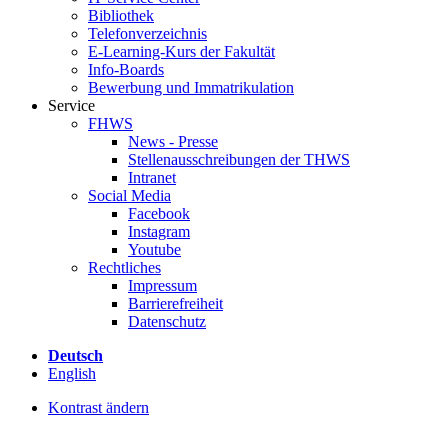
Bibliothek
Telefonverzeichnis
E-Learning-Kurs der Fakultät
Info-Boards
Bewerbung und Immatrikulation
Service
FHWS
News - Presse
Stellenausschreibungen der THWS
Intranet
Social Media
Facebook
Instagram
Youtube
Rechtliches
Impressum
Barrierefreiheit
Datenschutz
Deutsch
English
Kontrast ändern