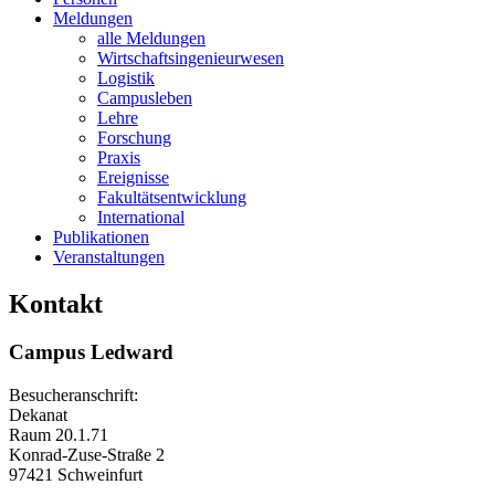
Meldungen
alle Meldungen
Wirtschaftsingenieurwesen
Logistik
Campusleben
Lehre
Forschung
Praxis
Ereignisse
Fakultätsentwicklung
International
Publikationen
Veranstaltungen
Kontakt
Campus Ledward
Besucheranschrift:
Dekanat
Raum 20.1.71
Konrad-Zuse-Straße 2
97421 Schweinfurt