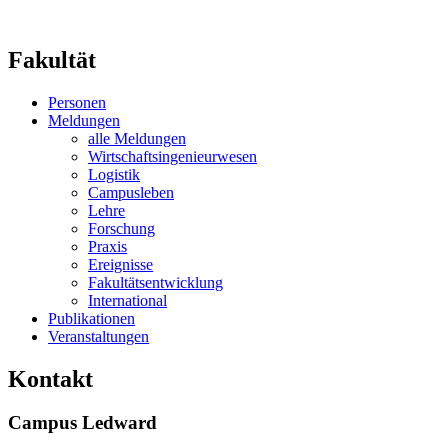
Fakultät
Personen
Meldungen
alle Meldungen
Wirtschaftsingenieurwesen
Logistik
Campusleben
Lehre
Forschung
Praxis
Ereignisse
Fakultätsentwicklung
International
Publikationen
Veranstaltungen
Kontakt
Campus Ledward