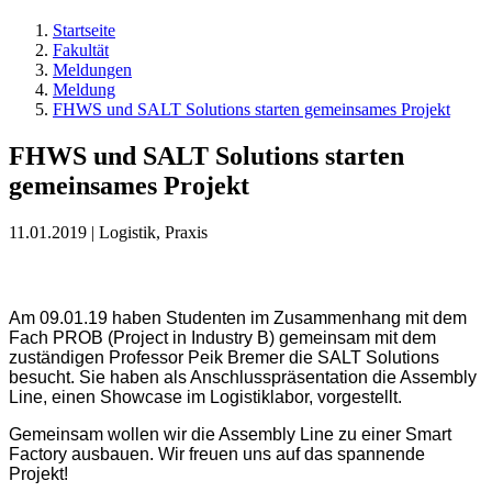
Startseite
Fakultät
Meldungen
Meldung
FHWS und SALT Solutions starten gemeinsames Projekt
FHWS und SALT Solutions starten
gemeinsames Projekt
11.01.2019 | Logistik, Praxis
Am 09.01.19 haben Studenten im Zusammenhang mit dem
Fach PROB (Project in Industry B) gemeinsam mit dem
zuständigen Professor Peik Bremer die SALT Solutions
besucht. Sie haben als Anschlusspräsentation die Assembly
Line, einen Showcase im Logistiklabor, vorgestellt.
Gemeinsam wollen wir die Assembly Line zu einer Smart
Factory ausbauen. Wir freuen uns auf das spannende
Projekt!