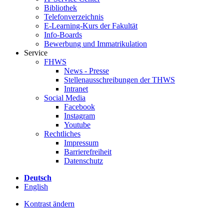
Bibliothek
Telefonverzeichnis
E-Learning-Kurs der Fakultät
Info-Boards
Bewerbung und Immatrikulation
Service
FHWS
News - Presse
Stellenausschreibungen der THWS
Intranet
Social Media
Facebook
Instagram
Youtube
Rechtliches
Impressum
Barrierefreiheit
Datenschutz
Deutsch
English
Kontrast ändern