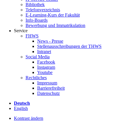
Bibliothek
Telefonverzeichnis
E-Learning-Kurs der Fakultät
Info-Boards
Bewerbung und Immatrikulation
Service
FHWS
News - Presse
Stellenausschreibungen der THWS
Intranet
Social Media
Facebook
Instagram
Youtube
Rechtliches
Impressum
Barrierefreiheit
Datenschutz
Deutsch
English
Kontrast ändern