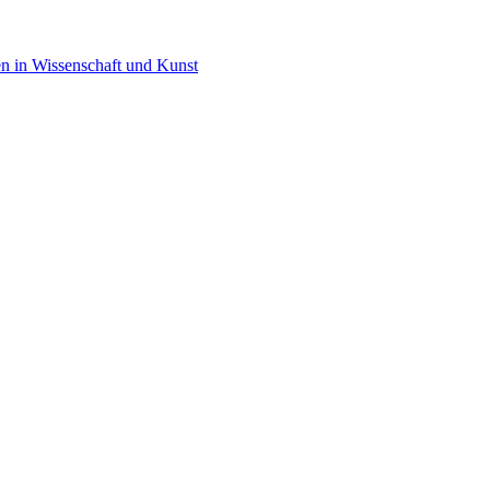
en in Wissenschaft und Kunst