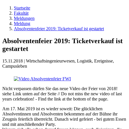
Startseite
Fakultät
Meldungen
Meldung
Absolventenfeier 2019: Ticketverkauf ist gestartet
Absolventenfeier 2019: Ticketverkauf ist
gestartet
15.11.2018 | Wirtschaftsingenieurwesen, Logistik, Ereignisse,
Campusleben
Nicht verpassen dürfen Sie das neue Video der Feier von 2018!
siehe Link unten auf der Seite // Do not miss the new video of last
years celebration! - Find the link at the bottom of the page.
Am 17. Mai 2019 ist es wieder soweit: Die glücklichen
Absolventinnen und Absolventen bekommen auf der Bühne ihr
Zeugnis feierlich überreicht. Danach wird gefeiert - bei gutem Essen
und mit anschließender Party.