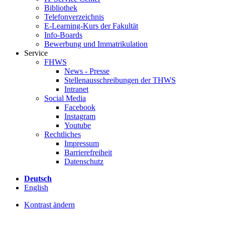
Bibliothek
Telefonverzeichnis
E-Learning-Kurs der Fakultät
Info-Boards
Bewerbung und Immatrikulation
Service
FHWS
News - Presse
Stellenausschreibungen der THWS
Intranet
Social Media
Facebook
Instagram
Youtube
Rechtliches
Impressum
Barrierefreiheit
Datenschutz
Deutsch
English
Kontrast ändern