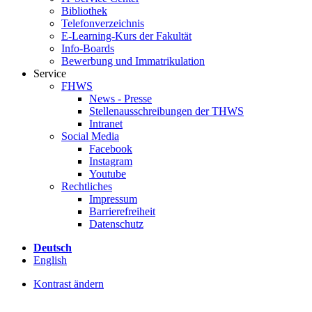
Bibliothek
Telefonverzeichnis
E-Learning-Kurs der Fakultät
Info-Boards
Bewerbung und Immatrikulation
Service
FHWS
News - Presse
Stellenausschreibungen der THWS
Intranet
Social Media
Facebook
Instagram
Youtube
Rechtliches
Impressum
Barrierefreiheit
Datenschutz
Deutsch
English
Kontrast ändern