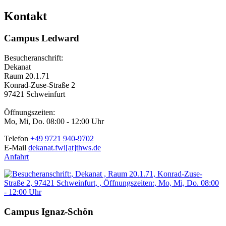
Kontakt
Campus Ledward
Besucheranschrift:
Dekanat
Raum 20.1.71
Konrad-Zuse-Straße 2
97421 Schweinfurt
Öffnungszeiten:
Mo, Mi, Do. 08:00 - 12:00 Uhr
Telefon
+49 9721 940-9702
E-Mail
dekanat.fwi[at]thws.de
Anfahrt
Campus Ignaz-Schön