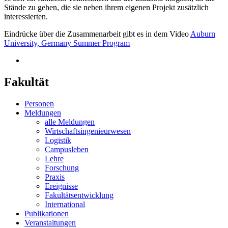
Stände zu gehen, die sie neben ihrem eigenen Projekt zusätzlich
interessierten.
Eindrücke über die Zusammenarbeit gibt es in dem Video
Auburn
University, Germany Summer Program
Fakultät
Personen
Meldungen
alle Meldungen
Wirtschaftsingenieurwesen
Logistik
Campusleben
Lehre
Forschung
Praxis
Ereignisse
Fakultätsentwicklung
International
Publikationen
Veranstaltungen