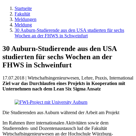
Startseite
Fakultät
Meldungen
Meldung
30 Auburn-Studierende aus den USA studierten für sechs
Wochen an der FHWS in Schweinfurt
30 Auburn-Studierende aus den USA
studierten für sechs Wochen an der
FHWS in Schweinfurt
17.07.2018 | Wirtschaftsingenieurwesen, Lehre, Praxis, International
Ziel war das Durchlaufen eines Projekts in Kooperation mit
Unternehmen nach dem Lean Six Sigma Ansatz
Die Studierenden aus Auburn während der Arbeit am Projekt
Im Rahmen ihrer internationalen Aktivitäten sowie dem
Studierenden- und Dozentenaustausch lud die Fakultät
Wirtschaftsingenieurwesen an der Hochschule Würzburg-