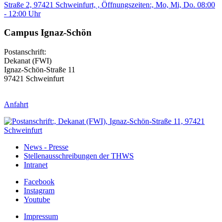
Campus Ignaz-Schön
Postanschrift:
Dekanat (FWI)
Ignaz-Schön-Straße 11
97421 Schweinfurt
Anfahrt
News - Presse
Stellenausschreibungen der THWS
Intranet
Facebook
Instagram
Youtube
Impressum