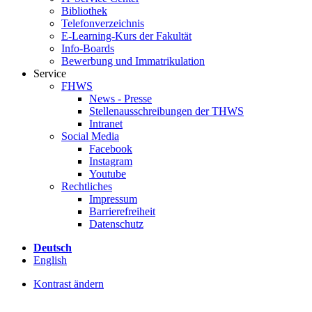
Bibliothek
Telefonverzeichnis
E-Learning-Kurs der Fakultät
Info-Boards
Bewerbung und Immatrikulation
Service
FHWS
News - Presse
Stellenausschreibungen der THWS
Intranet
Social Media
Facebook
Instagram
Youtube
Rechtliches
Impressum
Barrierefreiheit
Datenschutz
Deutsch
English
Kontrast ändern