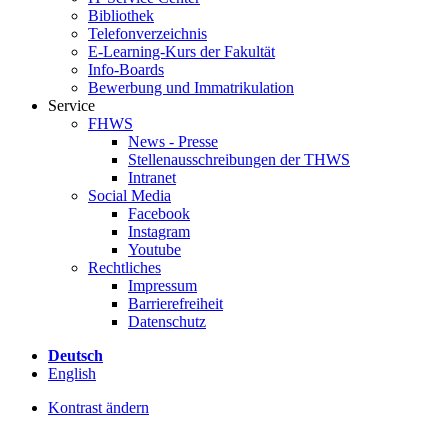
Bibliothek
Telefonverzeichnis
E-Learning-Kurs der Fakultät
Info-Boards
Bewerbung und Immatrikulation
Service
FHWS
News - Presse
Stellenausschreibungen der THWS
Intranet
Social Media
Facebook
Instagram
Youtube
Rechtliches
Impressum
Barrierefreiheit
Datenschutz
Deutsch
English
Kontrast ändern