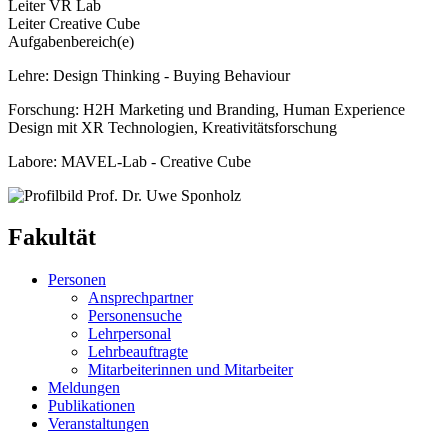
Leiter VR Lab
Leiter Creative Cube
Aufgabenbereich(e)
Lehre: Design Thinking - Buying Behaviour
Forschung: H2H Marketing und Branding, Human Experience
Design mit XR Technologien, Kreativitätsforschung
Labore: MAVEL-Lab - Creative Cube
Fakultät
Personen
Ansprechpartner
Personensuche
Lehrpersonal
Lehrbeauftragte
Mitarbeiterinnen und Mitarbeiter
Meldungen
Publikationen
Veranstaltungen