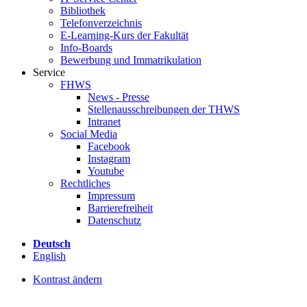
Bibliothek
Telefonverzeichnis
E-Learning-Kurs der Fakultät
Info-Boards
Bewerbung und Immatrikulation
Service
FHWS
News - Presse
Stellenausschreibungen der THWS
Intranet
Social Media
Facebook
Instagram
Youtube
Rechtliches
Impressum
Barrierefreiheit
Datenschutz
Deutsch
English
Kontrast ändern