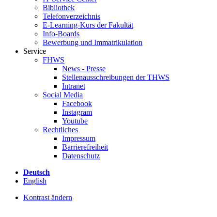
Bibliothek
Telefonverzeichnis
E-Learning-Kurs der Fakultät
Info-Boards
Bewerbung und Immatrikulation
Service
FHWS
News - Presse
Stellenausschreibungen der THWS
Intranet
Social Media
Facebook
Instagram
Youtube
Rechtliches
Impressum
Barrierefreiheit
Datenschutz
Deutsch
English
Kontrast ändern