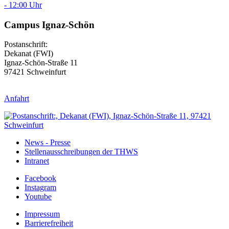
Campus Ignaz-Schön
Postanschrift:
Dekanat (FWI)
Ignaz-Schön-Straße 11
97421 Schweinfurt
Anfahrt
News - Presse
Stellenausschreibungen der THWS
Intranet
Facebook
Instagram
Youtube
Impressum
Barrierefreiheit