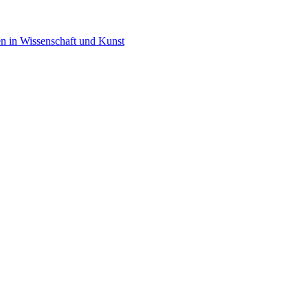
en in Wissenschaft und Kunst