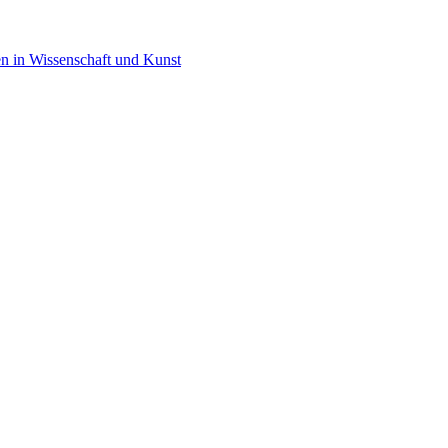
en in Wissenschaft und Kunst