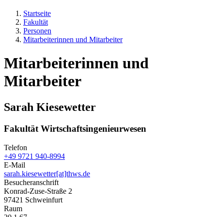
Startseite
Fakultät
Personen
Mitarbeiterinnen und Mitarbeiter
Mitarbeiterinnen und
Mitarbeiter
Sarah Kiesewetter
Fakultät Wirtschaftsingenieurwesen
Telefon
+49 9721 940-8994
E-Mail
sarah.kiesewetter[at]thws.de
Besucheranschrift
Konrad-Zuse-Straße 2
97421 Schweinfurt
Raum