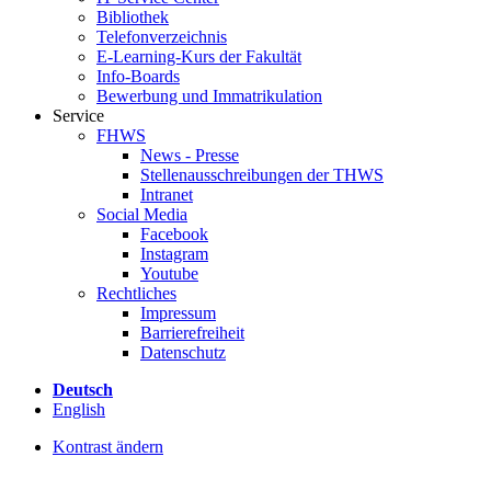
Bibliothek
Telefonverzeichnis
E-Learning-Kurs der Fakultät
Info-Boards
Bewerbung und Immatrikulation
Service
FHWS
News - Presse
Stellenausschreibungen der THWS
Intranet
Social Media
Facebook
Instagram
Youtube
Rechtliches
Impressum
Barrierefreiheit
Datenschutz
Deutsch
English
Kontrast ändern