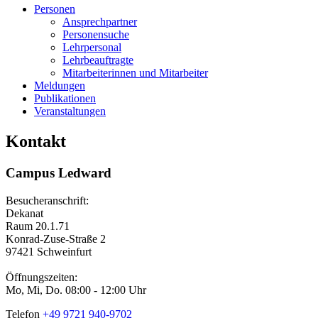
Personen
Ansprechpartner
Personensuche
Lehrpersonal
Lehrbeauftragte
Mitarbeiterinnen und Mitarbeiter
Meldungen
Publikationen
Veranstaltungen
Kontakt
Campus Ledward
Besucheranschrift:
Dekanat
Raum 20.1.71
Konrad-Zuse-Straße 2
97421 Schweinfurt
Öffnungszeiten:
Mo, Mi, Do. 08:00 - 12:00 Uhr
Telefon
+49 9721 940-9702