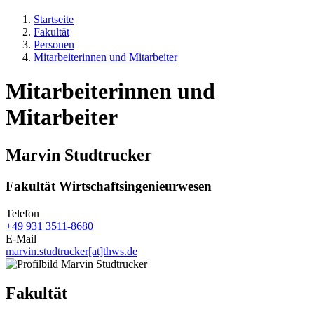
Startseite
Fakultät
Personen
Mitarbeiterinnen und Mitarbeiter
Mitarbeiterinnen und
Mitarbeiter
Marvin Studtrucker
Fakultät Wirtschaftsingenieurwesen
Telefon
+49 931 3511-8680
E-Mail
marvin.studtrucker[at]thws.de
Fakultät