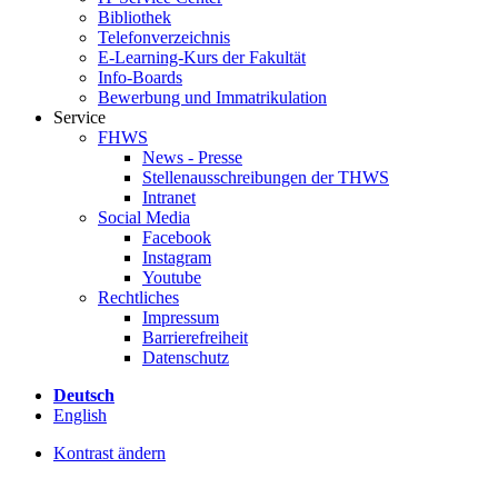
Bibliothek
Telefonverzeichnis
E-Learning-Kurs der Fakultät
Info-Boards
Bewerbung und Immatrikulation
Service
FHWS
News - Presse
Stellenausschreibungen der THWS
Intranet
Social Media
Facebook
Instagram
Youtube
Rechtliches
Impressum
Barrierefreiheit
Datenschutz
Deutsch
English
Kontrast ändern