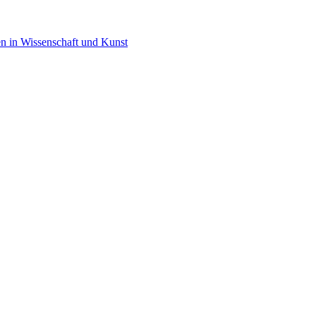
en in Wissenschaft und Kunst