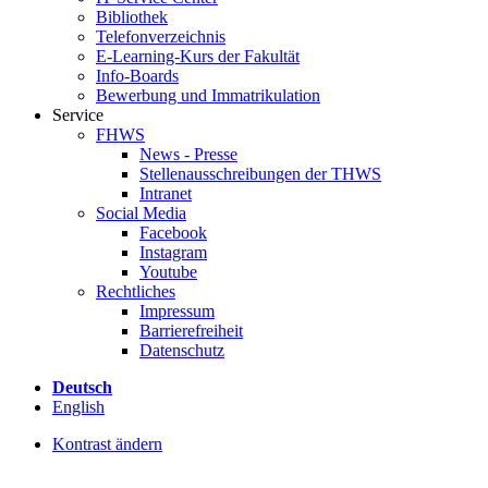
Bibliothek
Telefonverzeichnis
E-Learning-Kurs der Fakultät
Info-Boards
Bewerbung und Immatrikulation
Service
FHWS
News - Presse
Stellenausschreibungen der THWS
Intranet
Social Media
Facebook
Instagram
Youtube
Rechtliches
Impressum
Barrierefreiheit
Datenschutz
Deutsch
English
Kontrast ändern