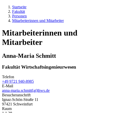
Startseite
Fakultät
Personen
Mitarbeiterinnen und Mitarbeiter
Mitarbeiterinnen und
Mitarbeiter
Anna-Maria Schmitt
Fakultät Wirtschaftsingenieurwesen
Telefon
+49 9721 940-8985
E-Mail
anna-maria.schmitt[at]thws.de
Besucheranschrift
Ignaz-Schön-Straße 11
97421 Schweinfurt
Raum