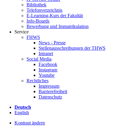
Bibliothek
Telefonverzeichnis
E-Learning-Kurs der Fakultät
Info-Boards
Bewerbung und Immatrikulation
Service
FHWS
News - Presse
Stellenausschreibungen der THWS
Intranet
Social Media
Facebook
Instagram
Youtube
Rechtliches
Impressum
Barrierefreiheit
Datenschutz
Deutsch
English
Kontrast ändern